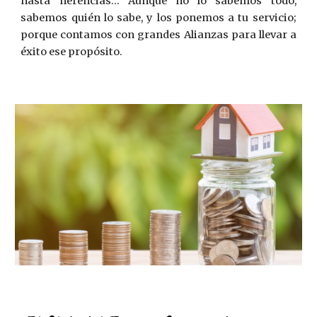
hasta herencias... Aunque no lo sabemos todo,
sabemos quién lo sabe, y los ponemos a tu servicio;
porque contamos con grandes Alianzas para llevar a
éxito ese propósito.