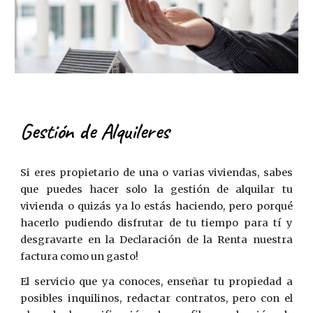
Gestión de Alquileres
Si eres propietario de una o varias viviendas, s
abes
que puedes hacer solo
la gestión de alquilar tu
vivienda o quizás ya lo estás haciendo
, pero porqué
hacerlo pudiendo disfrutar de tu tiempo para tí y
desgravarte en la Declaración de la Renta nuestra
factura como un gasto!
El servicio que ya conoces, enseñar tu propiedad a
posibles inquilinos, redactar contratos, pero con el