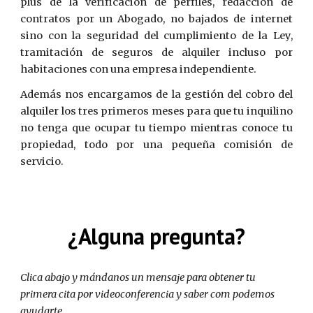
plus de la verificación de perfiles, redacción de
contratos por un Abogado, no bajados de internet
sino con la seguridad del cumplimiento de la Ley,
tramitación de seguros de alquiler incluso por
habitaciones con una empresa independiente.
Además nos encargamos de la gestión del cobro del
alquiler los tres primeros meses para que tu inquilino
no tenga que ocupar tu tiempo mientras conoce tu
propiedad, todo por una pequeña comisión de
servicio.
¿Alguna pregunta?
Clica abajo y mándanos un mensaje para obtener tu
primera cita por videoconferencia y saber com podemos
ayudarte.