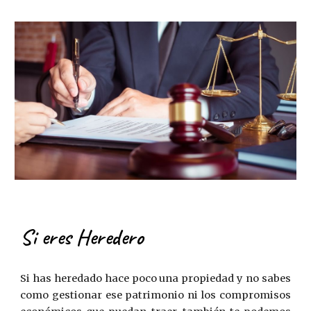
Si eres Heredero
Si has heredado hace poco una propiedad y no sabes
como gestionar ese patrimonio ni los compromisos