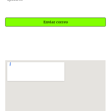
Enviar correo