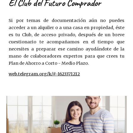
El Club del Futuro Comprador
Si por temas de documentación aún no puedes
acceder a un alquiler o a una casa en propiedad, éste
es tu Club, de acceso privado, después de un breve
cuestionario te acompañamos en el tiempo que
necesites a preparar ese camino
ayudándote de la
mano de colaboradores expertos para que crees tu
Plan de Ahorro a Corto - Medio Plazo.
web.telegram.org/k/#-1623371212