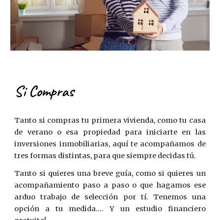
Si Compras
Tanto si compras tu primera vivienda, como tu casa
de verano o esa propiedad para in
iciarte en las
inversiones inmobiliarias,
aquí te acompañamos de
tres formas distintas, para que siempre decidas tú
.
T
anto si quieres una breve guía, como si quieres
un
acompañamiento paso a paso
o que hagamos e
se
arduo trabajo de selección por tí. Tenemos una
opción a tu medida.
... Y un estudio financiero