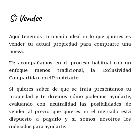
Si Vendes
Aquí tenemos tu opción ideal si lo que quieres es
vender tu actual propiedad para comprarte una
nueva.
Te acompañamos en el proceso habitual con un
enfoque menos tradicional, la Exclusividad
C
ompartida con el
P
ropietario.
Si quieres saber de que se trata preséntanos tu
propiedad y te diremos cómo podemos ayudarte
,
evaluando con neutralidad las posibilidades de
vender al precio que quieres, si el mercado está
dispuesto a pagarlo y si somos nosotros los
indicados para ayudarte.