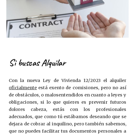
Si buscas Alquilar
Con la nueva
L
ey de Vivienda 12/2023 el alquiler
oficialmente
está exento de comisiones, pero no así
de obstáculos, o malosentendidos en cuanto a leyes y
obligaciones, si lo que quieres es prevenir futuros
dolores cabeza, estás con los profesionales
adecuados, que como tú estábamos deseando que se
dejara de cobrar al inquilino, pero también
sabemos,
que no puedes facilitar tus documentos personales a