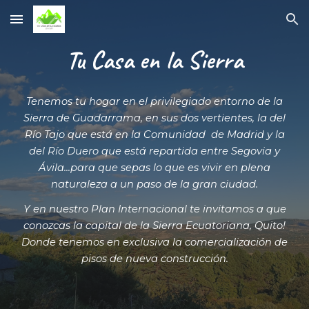
Skip to main content
Skip to navigation
Tu Casa en la Sierra
Tenemos tu hogar en el privilegiado entorno de la
Sierra de Guadarrama, en sus dos vertientes, la del
Río Tajo que está en la Comunidad de Madrid y la
del Río Duero que está repartida entre Segovia y
Ávila...para que sepas lo que es vivir en plena
naturaleza a un paso de la gran ciudad.
Y en nuestro Plan Internacional te invitamos a que
conozcas la capital de la Sierra Ecuatoriana, Quito!
Donde tenemos en exclusiva la comercialización de
pisos de nueva construcción.