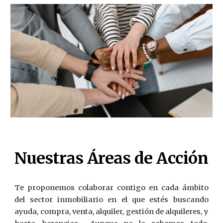
Nuestras Áreas de Acción
Te proponemos colaborar contigo en cada ámbito
del sector inmobiliario en el que estés buscando
ayuda, compra, venta, alquiler, gestión de alquileres, y