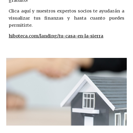
gratuito!
Clica aquí y nuestros expertos socios te ayudarán a
visualizar tus finanzas y hasta cuanto puedes
permitirte.
hiboteca.com/landing/tu-casa-en-la-sierra