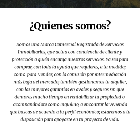
¿Quienes somos?
Somos una Marca Comercial Registrada de Servicios
Inmobiliarios, que actua con conciencia de cliente y
protección a quién encarga nuestros servicios. Ya sea para
comprar, con toda la ayuda que requieres, a tu medida;
como para vender, con la comisión por intermediación
más baja del mercado; también gestionamos tu alquiler,
con las mayores garantías en avales y seguros sin que
demores mucho tiempo en rentabilizar tu propiedad o
acompañándote como inquilino, a encontrar la vivienda
que buscas de acuerdo a tu perfil económico; estaremos a tu
disposición para apoyarte en tu proyecto de vida.