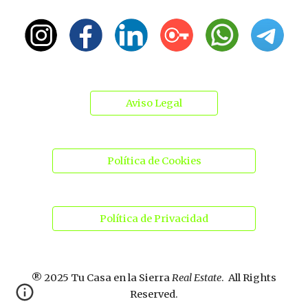
Aviso Legal
Política de Cookies
Política de Privacidad
® 2025 Tu Casa en la Sierra
Real Estate
. All Rights
Reserved.