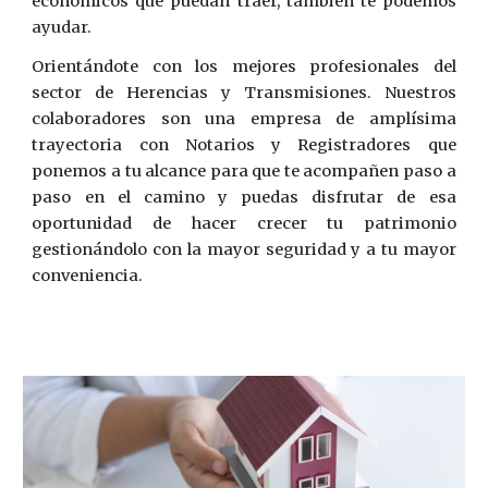
económicos que puedan traer, también te podemos
ayudar.
Orientándote con los mejores profesionales del
sector de Herencias y Transmisiones. Nuestros
colaboradores son una empresa de amplísima
trayectoria con Notarios y Registradores que
ponemos a tu alcance para que te acompañen paso a
paso en el camino y puedas disfrutar de esa
oportunidad de hacer crecer tu
patrimonio
gestionándolo con la mayor seguridad y a tu mayor
conveniencia.