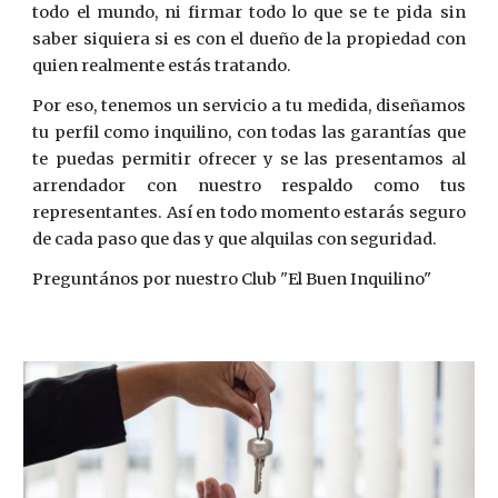
todo el mundo, ni firmar todo lo que se te pida sin
saber siquiera si es con el dueño de la propiedad con
quien realmente estás tratando.
Por eso, tenemos un servicio a tu medida, diseñamos
tu perfil como inquilino, con todas las garantías que
te puedas permitir ofrecer y se las presentamos al
arrendador con nuestro respaldo como tus
representantes. Así en todo momento estarás seguro
de cada paso que das y que alquilas con seguridad.
Preguntános por nuestro Club "El Buen Inquilino"